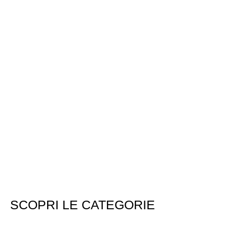
SCOPRI LE CATEGORIE