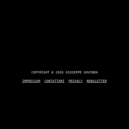
COPYRIGHT © 2026 GIUSEPPE GOVINDA
IMPRESSUM
CONTATTAMI
PRIVACY
NEWSLETTER