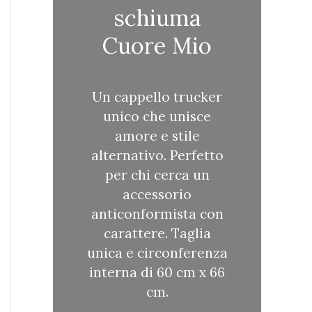
schiuma
Cuore Mio
Un cappello trucker
unico che unisce
amore e stile
alternativo. Perfetto
per chi cerca un
accessorio
anticonformista con
carattere. Taglia
unica e circonferenza
interna di 60 cm x 66
cm.