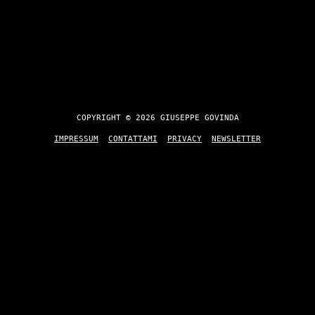
COPYRIGHT © 2026 GIUSEPPE GOVINDA
IMPRESSUM
CONTATTAMI
PRIVACY
NEWSLETTER