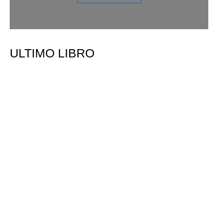
ULTIMO LIBRO