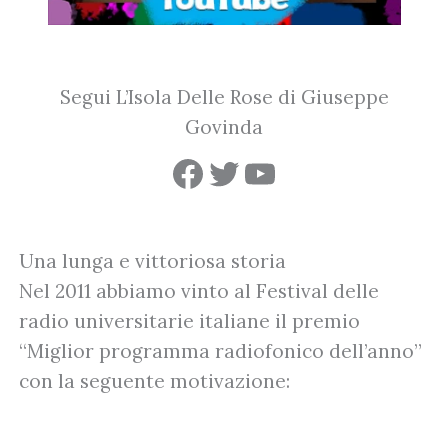
Segui L’Isola Delle Rose di Giuseppe
Govinda
Facebook
Twitter
YouTube
Una lunga e vittoriosa storia
Nel 2011 abbiamo vinto al Festival delle
radio universitarie italiane il premio
“Miglior programma radiofonico dell’anno”
con la seguente motivazione: