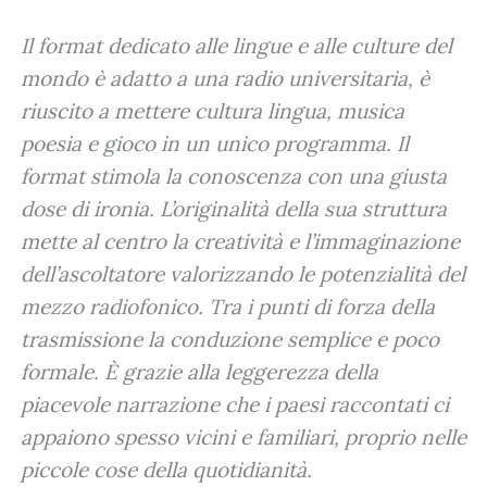
Il format dedicato alle lingue e alle culture del
mondo è adatto a una radio universitaria, è
riuscito a mettere cultura lingua, musica
poesia e gioco in un unico programma. Il
format stimola la conoscenza con una giusta
dose di ironia. L’originalità della sua struttura
mette al centro la creatività e l’immaginazione
dell’ascoltatore valorizzando le potenzialità del
mezzo radiofonico. Tra i punti di forza della
trasmissione la conduzione semplice e poco
formale. È grazie alla leggerezza della
piacevole narrazione che i paesi raccontati ci
appaiono spesso vicini e familiari, proprio nelle
piccole cose della quotidianità.