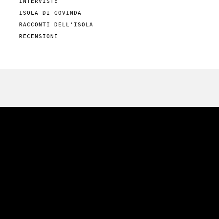
INTERVISTE
ISOLA DI GOVINDA
RACCONTI DELL'ISOLA
RECENSIONI