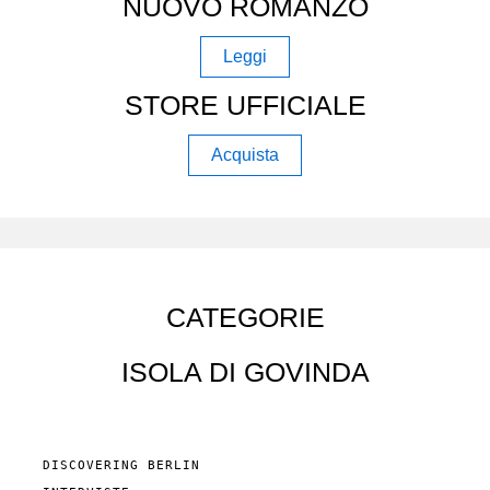
NUOVO ROMANZO
Leggi
STORE UFFICIALE
Acquista
CATEGORIE
ISOLA DI GOVINDA
DISCOVERING BERLIN