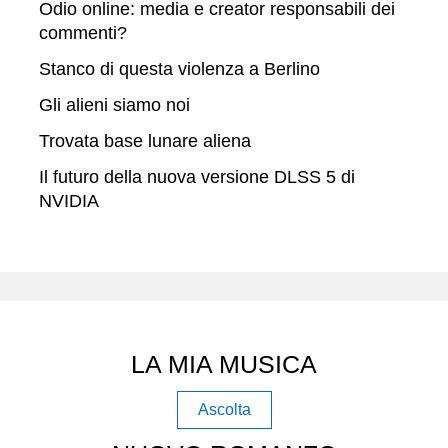
Odio online: media e creator responsabili dei
commenti?
Stanco di questa violenza a Berlino
Gli alieni siamo noi
Trovata base lunare aliena
Il futuro della nuova versione DLSS 5 di
NVIDIA
LA MIA MUSICA
Ascolta