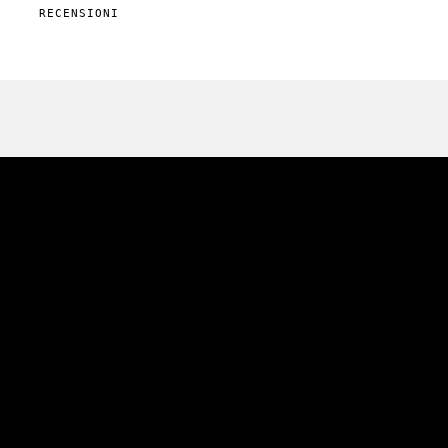
RECENSIONI