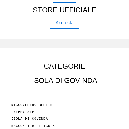
STORE UFFICIALE
Acquista
CATEGORIE
ISOLA DI GOVINDA
DISCOVERING BERLIN
INTERVISTE
ISOLA DI GOVINDA
RACCONTI DELL'ISOLA