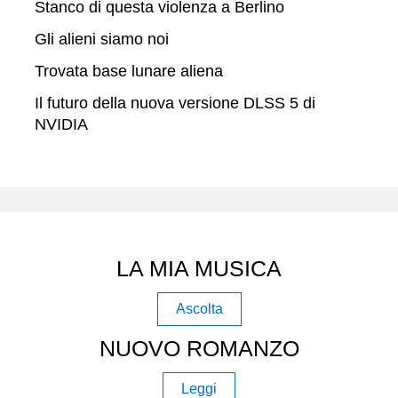
Stanco di questa violenza a Berlino
Gli alieni siamo noi
Trovata base lunare aliena
Il futuro della nuova versione DLSS 5 di
NVIDIA
LA MIA MUSICA
Ascolta
NUOVO ROMANZO
Leggi