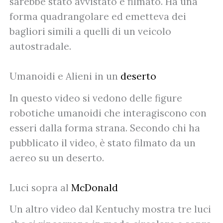
sarebbe stato avvistato e filmato. Ha una
forma quadrangolare ed emetteva dei
bagliori simili a quelli di un veicolo
autostradale.
Umanoidi e Alieni in un
deserto
In questo video si vedono delle figure
robotiche umanoidi che interagiscono con
esseri dalla forma strana. Secondo chi ha
pubblicato il video, è stato filmato da un
aereo su un deserto.
Luci sopra al
McDonald
Un altro video dal Kentuchy mostra tre luci