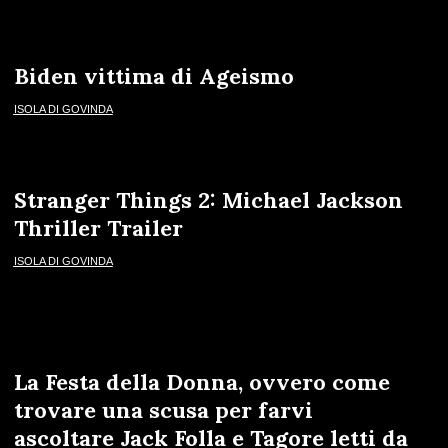
Biden vittima di Ageismo
ISOLA DI GOVINDA
Stranger Things 2: Michael Jackson
Thriller Trailer
ISOLA DI GOVINDA
La Festa della Donna, ovvero come
trovare una scusa per farvi
ascoltare Jack Folla e Tagore letti da