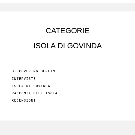
CATEGORIE
ISOLA DI GOVINDA
DISCOVERING BERLIN
INTERVISTE
ISOLA DI GOVINDA
RACCONTI DELL'ISOLA
RECENSIONI