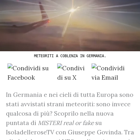
METEORITI A COBLENZA IN GERMANIA.
In Germania e nei cieli di tutta Europa sono
stati avvistati strani meteoriti: sono invece
qualcosa di più? Scoprilo nella nuova
puntata di
MISTERI real or fake
su
IsoladelleroseTV con Giuseppe Govinda. Tra