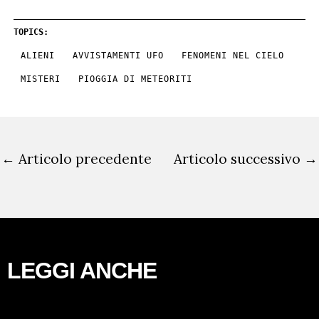
TOPICS:
ALIENI
AVVISTAMENTI UFO
FENOMENI NEL CIELO
MISTERI
PIOGGIA DI METEORITI
←
Articolo precedente
Articolo successivo
→
LEGGI ANCHE