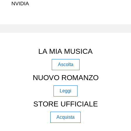
NVIDIA
LA MIA MUSICA
Ascolta
NUOVO ROMANZO
Leggi
STORE UFFICIALE
Acquista