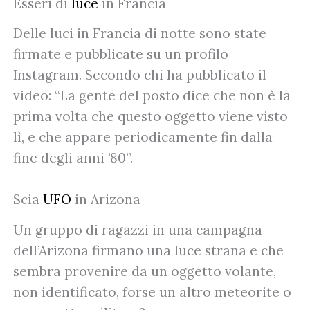
Esseri di
luce
in Francia
Delle luci in Francia di notte sono state
firmate e pubblicate su un profilo
Instagram. Secondo chi ha pubblicato il
video: “La gente del posto dice che non è la
prima volta che questo oggetto viene visto
lì, e che appare periodicamente fin dalla
fine degli anni ’80”.
Scia
UFO
in Arizona
Un gruppo di ragazzi in una campagna
dell’Arizona firmano una luce strana e che
sembra provenire da un oggetto volante,
non identificato, forse un altro meteorite o