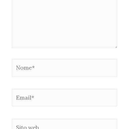
Nome*
Email*
Sito