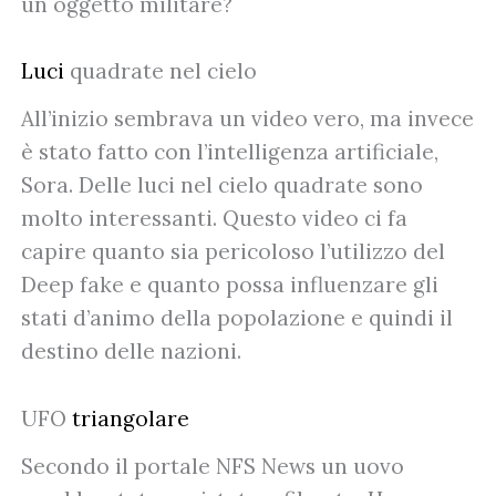
un oggetto militare?
Luci
quadrate nel cielo
All’inizio sembrava un video vero, ma invece
è stato fatto con l’intelligenza artificiale,
Sora. Delle luci nel cielo quadrate sono
molto interessanti. Questo video ci fa
capire quanto sia pericoloso l’utilizzo del
Deep fake e quanto possa influenzare gli
stati d’animo della popolazione e quindi il
destino delle nazioni.
UFO
triangolare
Secondo il portale NFS News un uovo