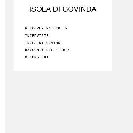
ISOLA DI GOVINDA
DISCOVERING BERLIN
INTERVISTE
ISOLA DI GOVINDA
RACCONTI DELL'ISOLA
RECENSIONI