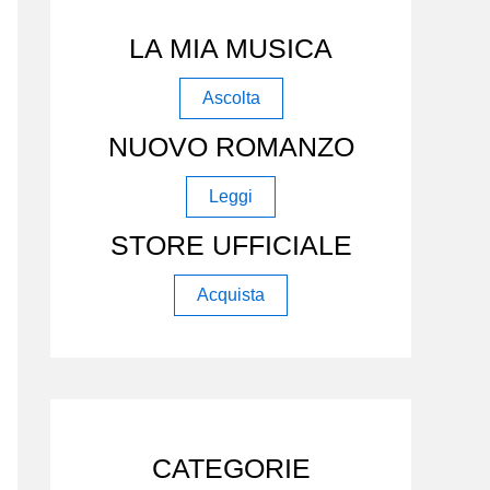
LA MIA MUSICA
Ascolta
NUOVO ROMANZO
Leggi
STORE UFFICIALE
Acquista
CATEGORIE