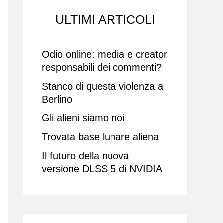
ULTIMI ARTICOLI
Odio online: media e creator
responsabili dei commenti?
Stanco di questa violenza a
Berlino
Gli alieni siamo noi
Trovata base lunare aliena
Il futuro della nuova
versione DLSS 5 di NVIDIA