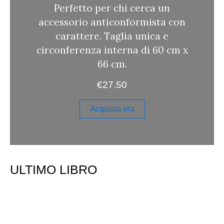
Perfetto per chi cerca un
accessorio anticonformista con
carattere. Taglia unica e
circonferenza interna di 60 cm x
66 cm.
€
27.50
Acquista ora
ULTIMO LIBRO