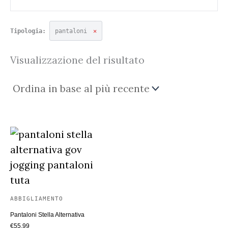
Tipologia:
pantaloni
✕
Visualizzazione del risultato
ABBIGLIAMENTO
Pantaloni Stella Alternativa
€
55.99