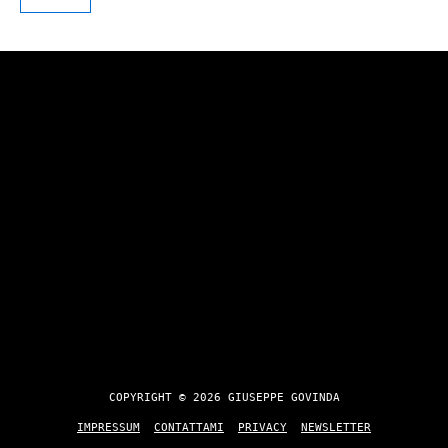
COPYRIGHT © 2026 GIUSEPPE GOVINDA
IMPRESSUM
CONTATTAMI
PRIVACY
NEWSLETTER