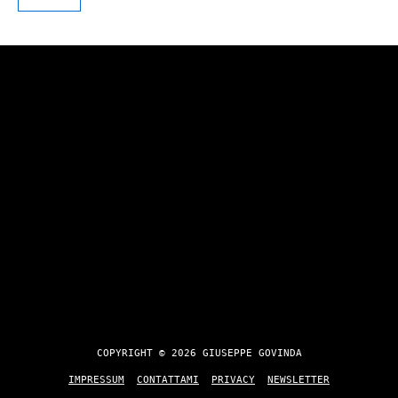
COPYRIGHT © 2026 GIUSEPPE GOVINDA
IMPRESSUM
CONTATTAMI
PRIVACY
NEWSLETTER