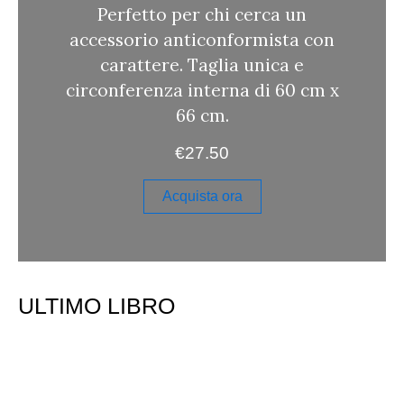
Perfetto per chi cerca un
accessorio anticonformista con
carattere. Taglia unica e
circonferenza interna di 60 cm x
66 cm.
€
27.50
Acquista ora
ULTIMO LIBRO