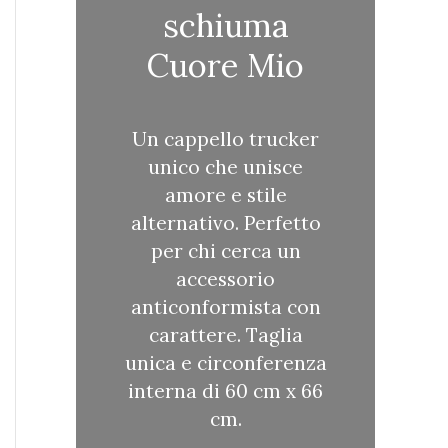
schiuma
Cuore Mio
Un cappello trucker
unico che unisce
amore e stile
alternativo. Perfetto
per chi cerca un
accessorio
anticonformista con
carattere. Taglia
unica e circonferenza
interna di 60 cm x 66
cm.