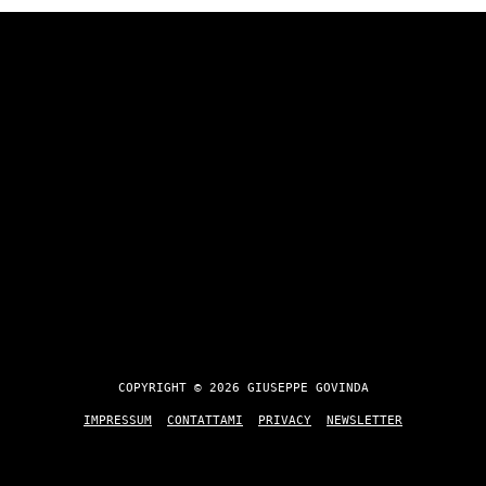
COPYRIGHT © 2026 GIUSEPPE GOVINDA
IMPRESSUM
CONTATTAMI
PRIVACY
NEWSLETTER