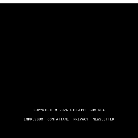
COPYRIGHT © 2026 GIUSEPPE GOVINDA
IMPRESSUM
CONTATTAMI
PRIVACY
NEWSLETTER