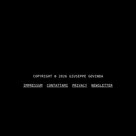
COPYRIGHT © 2026 GIUSEPPE GOVINDA
IMPRESSUM
CONTATTAMI
PRIVACY
NEWSLETTER