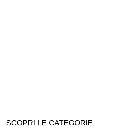
SCOPRI LE CATEGORIE