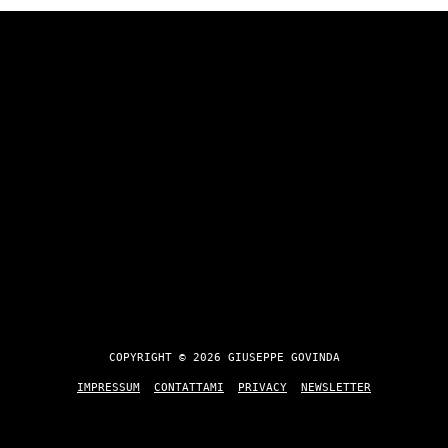
COPYRIGHT © 2026 GIUSEPPE GOVINDA
IMPRESSUM
CONTATTAMI
PRIVACY
NEWSLETTER