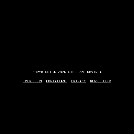
COPYRIGHT © 2026 GIUSEPPE GOVINDA
IMPRESSUM
CONTATTAMI
PRIVACY
NEWSLETTER