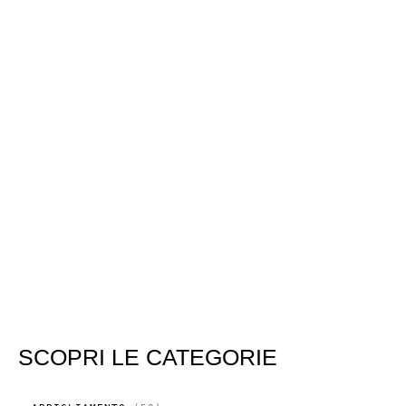
SCOPRI LE CATEGORIE