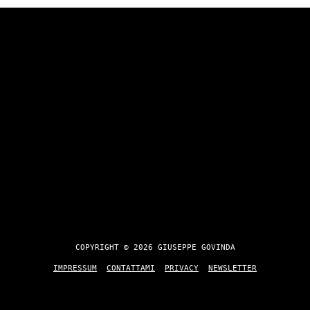
COPYRIGHT © 2026 GIUSEPPE GOVINDA
IMPRESSUM
CONTATTAMI
PRIVACY
NEWSLETTER