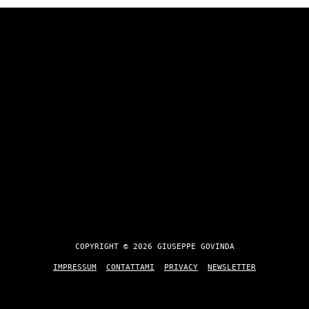
COPYRIGHT © 2026 GIUSEPPE GOVINDA
IMPRESSUM
CONTATTAMI
PRIVACY
NEWSLETTER