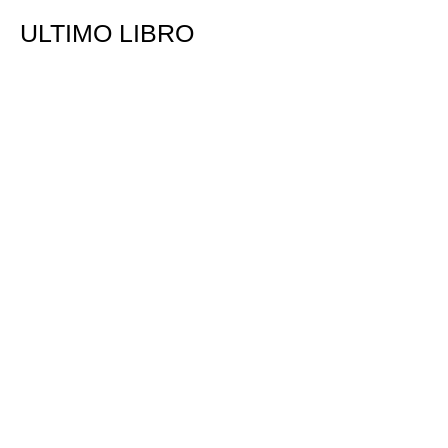
ULTIMO LIBRO