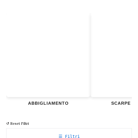
ABBIGLIAMENTO
SCARPE &
↺ Reset Filtri
☰ Filtri