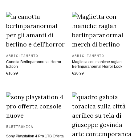
ABBIGLIAMENTO
ABBIGLIAMENTO
Canotta Berlinparanormal Horror
Maglietta con maniche raglan
Edition
Berlinparanormal Horror Look
€
16.99
€
20.99
ELETTRONICA
Sony Playstation 4 Pro 1TB Offerta