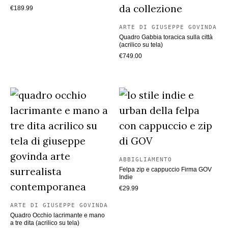
€
189.99
ARTE DI GIUSEPPE GOVINDA
Quadro Gabbia toracica sulla città
(acrilico su tela)
€
749.00
ABBIGLIAMENTO
Felpa zip e cappuccio Firma GOV
Indie
€
29.99
ARTE DI GIUSEPPE GOVINDA
Quadro Occhio lacrimante e mano
a tre dita (acrilico su tela)