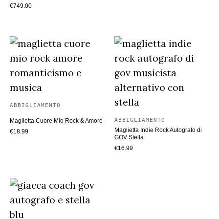
€
749.00
ABBIGLIAMENTO
ABBIGLIAMENTO
Maglietta Cuore Mio Rock & Amore
Maglietta Indie Rock Autografo di
€
18.99
GOV Stella
€
16.99