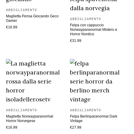
ABBIGLIAMENTO
Maglietta Pensa Giocando Geco
ABBIGLIAMENTO
Gamer
Felpa con cappuccio
€
16.99
Norwayparanormal Mistero e
Horror Nordico
€
31.99
ABBIGLIAMENTO
ABBIGLIAMENTO
Maglietta Norwayparanormal
Felpa Berlinparanormal Dark
Horror Norvegese
Vintage
€
16.99
€
27.99