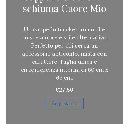
schiuma Cuore Mio
Un cappello trucker unico che
unisce amore e stile alternativo.
Perfetto per chi cerca un
accessorio anticonformista con
carattere. Taglia unica e
circonferenza interna di 60 cm x
66 cm.
€
27.50
Acquista ora