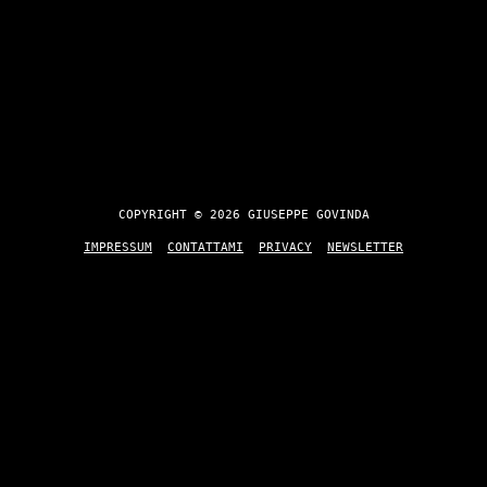
COPYRIGHT © 2026 GIUSEPPE GOVINDA
IMPRESSUM
CONTATTAMI
PRIVACY
NEWSLETTER