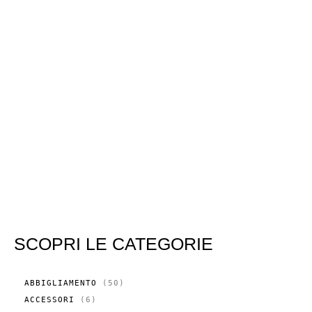
SCOPRI LE CATEGORIE
5
ABBIGLIAMENTO
50
0
6
ACCESSORI
6
P
P