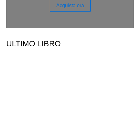
Acquista ora
ULTIMO LIBRO