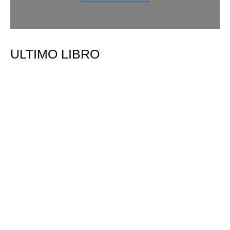
ULTIMO LIBRO