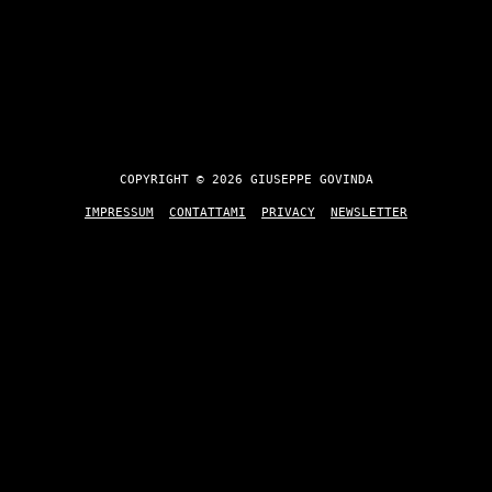
COPYRIGHT © 2026 GIUSEPPE GOVINDA
IMPRESSUM
CONTATTAMI
PRIVACY
NEWSLETTER