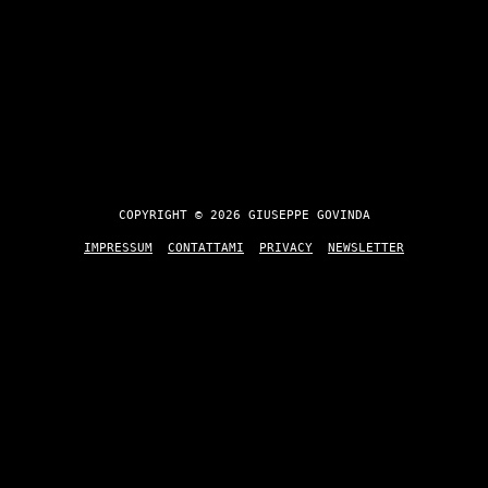
COPYRIGHT © 2026 GIUSEPPE GOVINDA
IMPRESSUM
CONTATTAMI
PRIVACY
NEWSLETTER