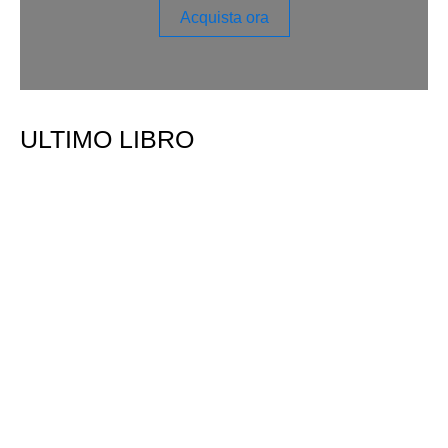
Acquista ora
ULTIMO LIBRO