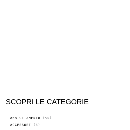
SCOPRI LE CATEGORIE
5
ABBIGLIAMENTO
50
0
6
ACCESSORI
6
P
P