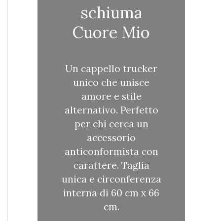
schiuma
Cuore Mio
Un cappello trucker
unico che unisce
amore e stile
alternativo. Perfetto
per chi cerca un
accessorio
anticonformista con
carattere. Taglia
unica e circonferenza
interna di 60 cm x 66
cm.