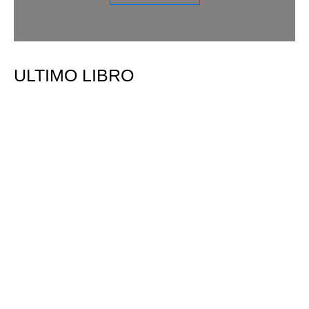
ULTIMO LIBRO