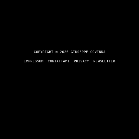
COPYRIGHT © 2026 GIUSEPPE GOVINDA
IMPRESSUM
CONTATTAMI
PRIVACY
NEWSLETTER