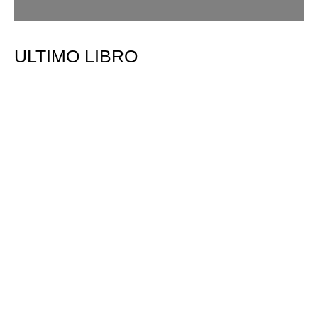
ULTIMO LIBRO