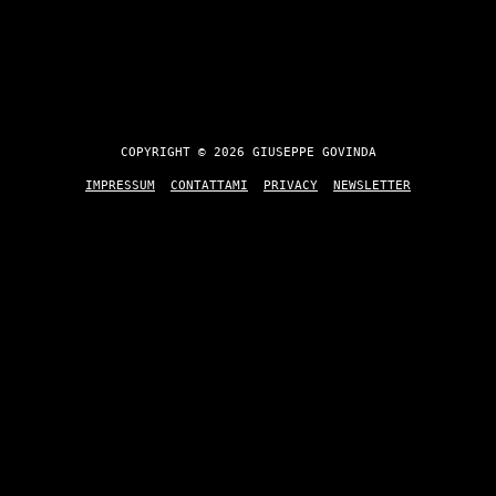
COPYRIGHT © 2026 GIUSEPPE GOVINDA
IMPRESSUM
CONTATTAMI
PRIVACY
NEWSLETTER