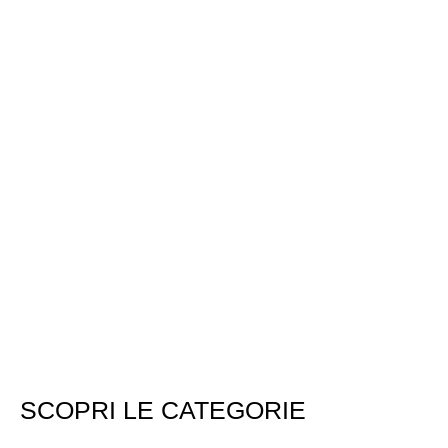
SCOPRI LE CATEGORIE