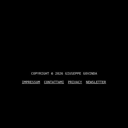
COPYRIGHT © 2026 GIUSEPPE GOVINDA
IMPRESSUM
CONTATTAMI
PRIVACY
NEWSLETTER