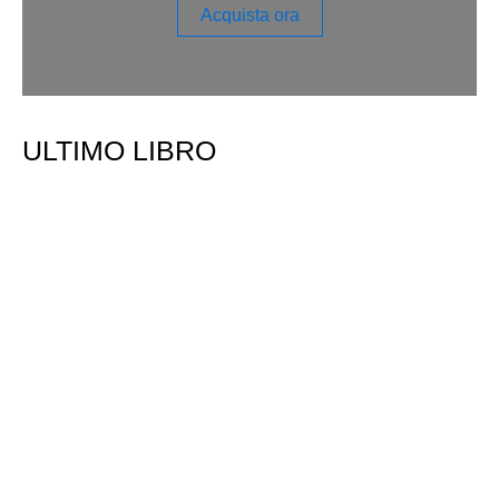
Acquista ora
ULTIMO LIBRO