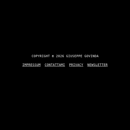
COPYRIGHT © 2026 GIUSEPPE GOVINDA
IMPRESSUM
CONTATTAMI
PRIVACY
NEWSLETTER