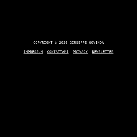
COPYRIGHT © 2026 GIUSEPPE GOVINDA
IMPRESSUM
CONTATTAMI
PRIVACY
NEWSLETTER