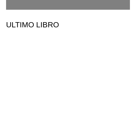
ULTIMO LIBRO