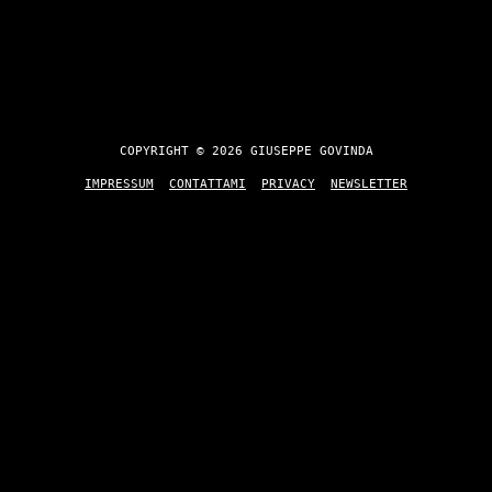
COPYRIGHT © 2026 GIUSEPPE GOVINDA
IMPRESSUM
CONTATTAMI
PRIVACY
NEWSLETTER