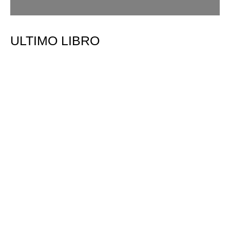
ULTIMO LIBRO