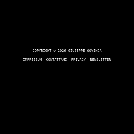
COPYRIGHT © 2026 GIUSEPPE GOVINDA
IMPRESSUM
CONTATTAMI
PRIVACY
NEWSLETTER