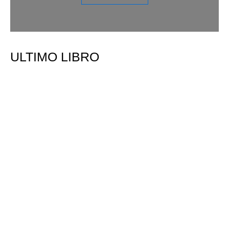
ULTIMO LIBRO