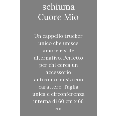
schiuma
Cuore Mio
Un cappello trucker
unico che unisce
amore e stile
alternativo. Perfetto
per chi cerca un
accessorio
anticonformista con
carattere. Taglia
unica e circonferenza
interna di 60 cm x 66
cm.