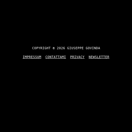
COPYRIGHT © 2026 GIUSEPPE GOVINDA
IMPRESSUM
CONTATTAMI
PRIVACY
NEWSLETTER