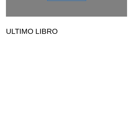
ULTIMO LIBRO