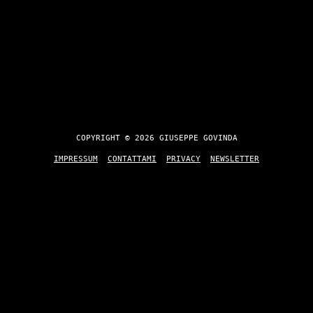
COPYRIGHT © 2026 GIUSEPPE GOVINDA
IMPRESSUM
CONTATTAMI
PRIVACY
NEWSLETTER