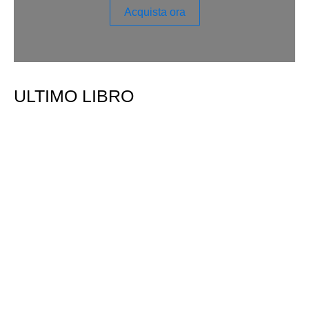
Acquista ora
ULTIMO LIBRO