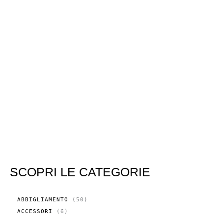
SCOPRI LE CATEGORIE
5
ABBIGLIAMENTO
50
0
6
ACCESSORI
6
P
P