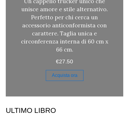
Un cappello trucker unico che
unisce amore e stile alternativo.
Perfetto per chi cerca un
accessorio anticonformista con
carattere. Taglia unica e
circonferenza interna di 60 cm x
66 cm.
€
27.50
Acquista ora
ULTIMO LIBRO