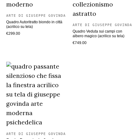
ARTE DI GIUSEPPE GOVINDA
Quadro Autoritratto biondo in città
ARTE DI GIUSEPPE GOVINDA
(acrilico su tela)
Quadro Veduta sui campi con
€
299.00
albero magico (acrilico su tela)
€
749.00
ARTE DI GIUSEPPE GOVINDA