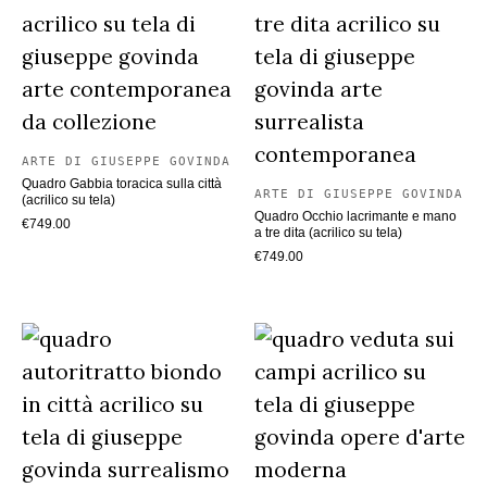
ARTE DI GIUSEPPE GOVINDA
Quadro Gabbia toracica sulla città
ARTE DI GIUSEPPE GOVINDA
(acrilico su tela)
Quadro Occhio lacrimante e mano
€
749.00
a tre dita (acrilico su tela)
€
749.00