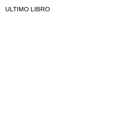
ULTIMO LIBRO