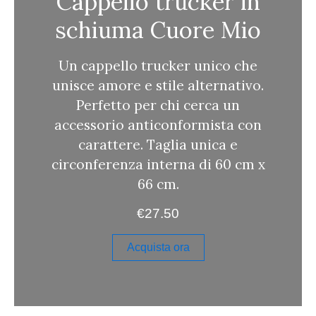
Cappello trucker in
schiuma Cuore Mio
Un cappello trucker unico che
unisce amore e stile alternativo.
Perfetto per chi cerca un
accessorio anticonformista con
carattere. Taglia unica e
circonferenza interna di 60 cm x
66 cm.
€
27.50
Acquista ora