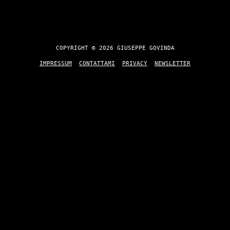
COPYRIGHT © 2026 GIUSEPPE GOVINDA
IMPRESSUM
CONTATTAMI
PRIVACY
NEWSLETTER