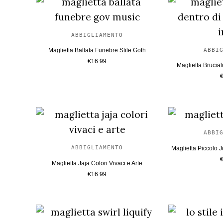
ABBIGLIAMENTO
ABBI
Maglietta Ballata Funebre Stile Goth
€
16.99
Maglietta Brucial
ABBI
ABBIGLIAMENTO
Maglietta Piccolo 
Maglietta Jaja Colori Vivaci e Arte
€
16.99