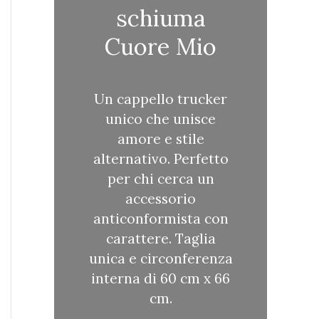
schiuma
Cuore Mio
Un cappello trucker
unico che unisce
amore e stile
alternativo. Perfetto
per chi cerca un
accessorio
anticonformista con
carattere. Taglia
unica e circonferenza
interna di 60 cm x 66
cm.