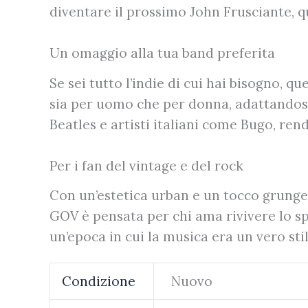
diventare il prossimo John Frusciante, 
Un omaggio alla tua band preferita
Se sei tutto l’indie di cui hai bisogno, q
sia per uomo che per donna, adattandosi 
Beatles e artisti italiani come Bugo, ren
Per i fan del vintage e del rock
Con un’estetica urban e un tocco grunge,
GOV è pensata per chi ama rivivere lo sp
un’epoca in cui la musica era un vero stil
Condizione
Nuovo