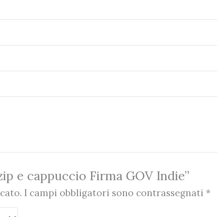
zip e cappuccio Firma GOV Indie”
cato.
I campi obbligatori sono contrassegnati
*