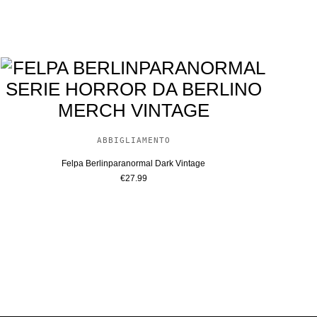
ABBIGLIAMENTO
Felpa Berlinparanormal Dark Vintage
€
27.99