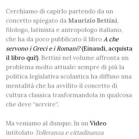
Cerchiamo di capirlo partendo da un
concetto spiegato da
Maurizio Bettini
,
filologo, latinista e antropologo italiano,
che ha da poco pubblicato il libro
A che
servono i Greci e i Romani?
(Einaudi, acquista
il libro qui!)
. Bettini nel volume affronta un
problema molto attuale: sempre di più la
politica legislativa scolastica ha diffuso una
mentalità che ha avvilito il concetto di
cultura classica trasformandola in qualcosa
che deve “servire”.
Ma veniamo al dunque. In un
Video
intitolato
Tolleranza e cittadinanza