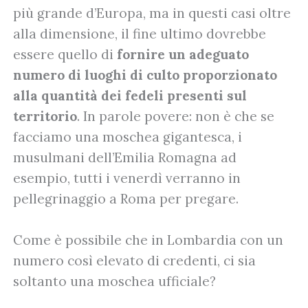
più grande d’Europa, ma in questi casi oltre
alla dimensione, il fine ultimo dovrebbe
essere quello di
fornire un adeguato
numero di luoghi di culto proporzionato
alla quantità dei fedeli presenti sul
territorio
. In parole povere: non è che se
facciamo una moschea gigantesca, i
musulmani dell’Emilia Romagna ad
esempio, tutti i venerdì verranno in
pellegrinaggio a Roma per pregare.
Come è possibile che in Lombardia con un
numero così elevato di credenti, ci sia
soltanto una moschea ufficiale?