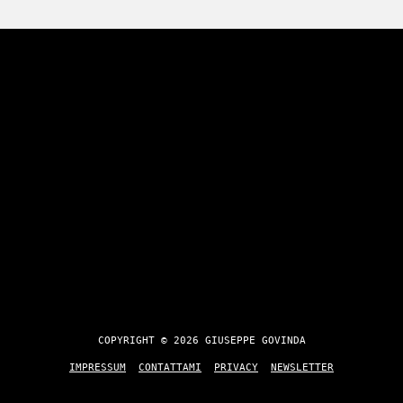
COPYRIGHT © 2026 GIUSEPPE GOVINDA
IMPRESSUM
CONTATTAMI
PRIVACY
NEWSLETTER