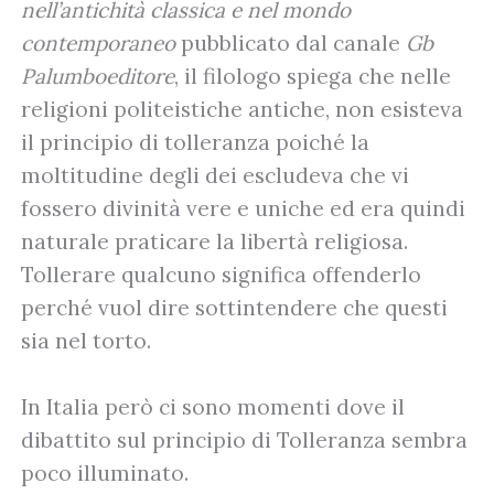
nell’antichità classica e nel mondo
contemporaneo
pubblicato dal canale
Gb
Palumboeditore
, il filologo spiega che nelle
religioni politeistiche antiche, non esisteva
il principio di tolleranza poiché la
moltitudine degli dei escludeva che vi
fossero divinità vere e uniche ed era quindi
naturale praticare la libertà religiosa.
Tollerare qualcuno significa offenderlo
perché vuol dire sottintendere che questi
sia nel torto.
In Italia però ci sono momenti dove il
dibattito sul principio di Tolleranza sembra
poco illuminato.