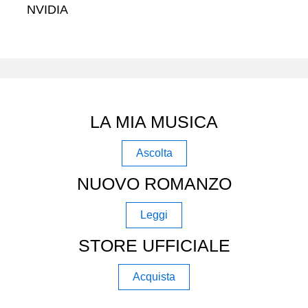
NVIDIA
LA MIA MUSICA
Ascolta
NUOVO ROMANZO
Leggi
STORE UFFICIALE
Acquista