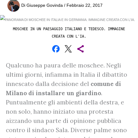
Di
Giuseppe Govinda
/
Febbraio 22, 2017
MOSCHEE IN UN PAESAGGIO ITALIANO E TEDESCO. IMMAGINE
CREATA CON L'IA.
Qualcuno ha paura delle moschee. Negli
ultimi giorni, infiamma in Italia il dibattito
innescato dalla decisione del
comune di
Milano di installare un giardino
.
Puntualmente gli ambienti della destra, e
non solo, hanno iniziato una protesta
aizzando una parte di opinione pubblica
contro il sindaco Sala. Diverse palme sono