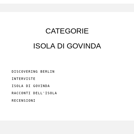
CATEGORIE
ISOLA DI GOVINDA
DISCOVERING BERLIN
INTERVISTE
ISOLA DI GOVINDA
RACCONTI DELL'ISOLA
RECENSIONI