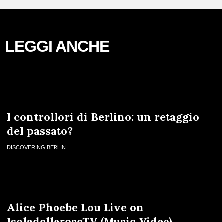
LEGGI ANCHE
I controllori di Berlino: un retaggio
del passato?
DISCOVERING BERLIN
Alice Phoebe Lou Live on
IsoladelleroseTV (Music Video)