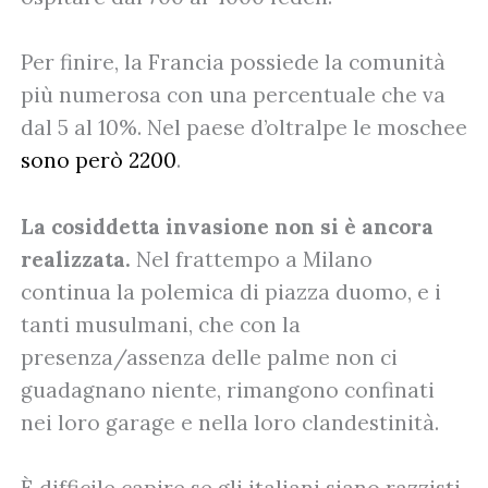
Per finire, la Francia possiede la comunità
più numerosa con una percentuale che va
dal 5 al 10%. Nel paese d’oltralpe le moschee
sono però 2200
.
La cosiddetta invasione non si è ancora
realizzata.
Nel frattempo a Milano
continua la polemica di piazza duomo, e i
tanti musulmani, che con la
presenza/assenza delle palme non ci
guadagnano niente, rimangono confinati
nei loro garage e nella loro clandestinità.