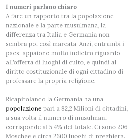
I numeri parlano chiaro
A fare un rapporto tra la popolazione
nazionale e la parte musulmana, la
differenza tra Italia e Germania non
sembra poi così marcata. Anzi, entrambi i
paesi appaiono molto indietro riguardo
all’offerta di luoghi di culto, e quindi al
diritto costituzionale di ogni cittadino di
professare la propria religione.
Ricapitolando la Germania ha una
popolazione
pari a 82,2 Milioni di cittadini,
a sua volta il numero di musulmani
corrisponde al 5,4% del totale. Ci sono 206
Moschee e circa 2600 luoghi di preghiera.