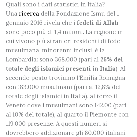
Quali sono i dati statistici in Italia?
Una
ricerca
della Fondazione Ismu del 1
gennaio 2016 rivela che i
fedeli di Allah
sono poco più di 1,4 milioni. La regione in
cui vivono più stranieri residenti di fede
musulmana, minorenni inclusi, è la
Lombardia: sono 368.000 (pari al
26% del
totale degli islamici presenti in Italia
). Al
secondo posto troviamo l’Emilia Romagna
con 183.000 musulmani (pari al 12,8% del
totale degli islamici in Italia), al terzo il
Veneto dove i musulmani sono 142.00 (pari
al 10% del totale), al quarto il Piemonte con
119.000 presenze. A questi numeri si
dovrebbero addizionare gli 80.000 italiani