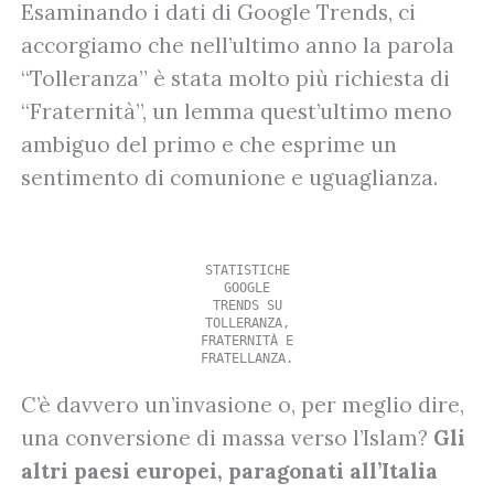
Esaminando i dati di Google Trends, ci
accorgiamo che nell’ultimo anno la parola
“Tolleranza” è stata molto più richiesta di
“Fraternità”, un lemma quest’ultimo meno
ambiguo del primo e che esprime un
sentimento di comunione e uguaglianza.
STATISTICHE
GOOGLE
TRENDS SU
TOLLERANZA,
FRATERNITÀ E
FRATELLANZA.
C’è davvero un’invasione o, per meglio dire,
una conversione di massa verso l’Islam?
Gli
altri paesi europei, paragonati all’Italia