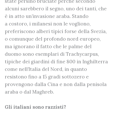
state persino bruciate perché secondo
alcuni sarebbero il segno, uno dei tanti, che
è in atto un’invasione araba. Stando
a costoro, i milanesi non le vogliono,
preferiscono alberi tipici forse della Svezia,
o comunque del profondo nord europeo,
ma ignorano il fatto che le palme del
duomo sono esemplari di Trachycarpus,
tipiche dei giardini di fine 800 in Inghilterra
come nell’Italia del Nord, in quanto
resistono fino a 15 gradi sottozero e
provengono dalla Cina e non dalla penisola
araba o dal Maghreb.
Gli italiani sono razzisti?