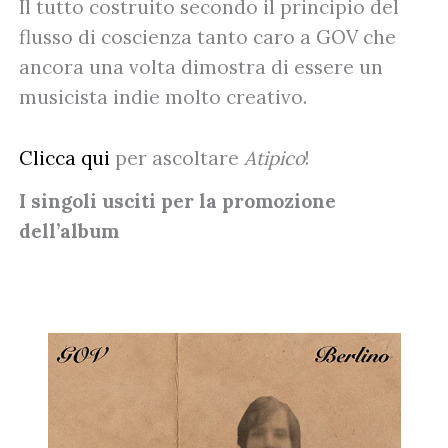
Il tutto costruito secondo il principio del
flusso di coscienza tanto caro a GOV che
ancora una volta dimostra di essere un
musicista indie molto creativo.
Clicca qui
per ascoltare
Atipico
!
I singoli usciti per la promozione
dell’album