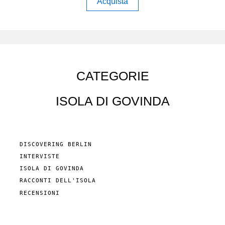
Acquista
CATEGORIE
ISOLA DI GOVINDA
DISCOVERING BERLIN
INTERVISTE
ISOLA DI GOVINDA
RACCONTI DELL'ISOLA
RECENSIONI