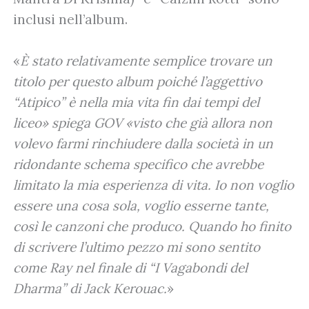
inclusi nell’album.
«
È stato relativamente semplice trovare un
titolo per questo album poiché l’aggettivo
“Atipico” è nella mia vita fin dai tempi del
liceo» spiega GOV «visto che già allora non
volevo farmi rinchiudere dalla società in un
ridondante schema specifico che avrebbe
limitato la mia esperienza di vita. Io non voglio
essere una cosa sola, voglio esserne tante,
così le canzoni che produco. Quando ho finito
di scrivere l’ultimo pezzo mi sono sentito
come Ray nel finale di “I Vagabondi del
Dharma” di Jack Kerouac.
»