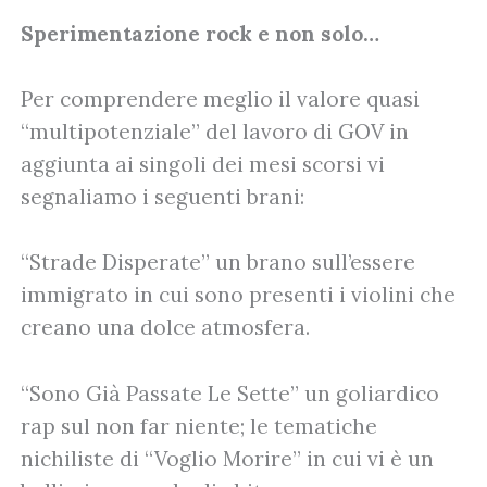
Sperimentazione rock e non solo…
Per comprendere meglio il valore quasi
“multipotenziale” del lavoro di GOV in
aggiunta ai singoli dei mesi scorsi vi
segnaliamo i seguenti brani:
“Strade Disperate” un brano sull’essere
immigrato in cui sono presenti i violini che
creano una dolce atmosfera.
“Sono Già Passate Le Sette” un goliardico
rap sul non far niente; le tematiche
nichiliste di “Voglio Morire” in cui vi è un