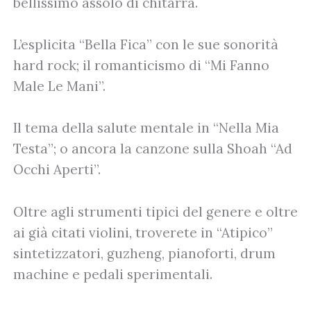
bellissimo assolo di chitarra.
L’esplicita “Bella Fica” con le sue sonorità
hard rock; il romanticismo di “Mi Fanno
Male Le Mani”.
Il tema della salute mentale in “Nella Mia
Testa”; o ancora la canzone sulla Shoah “Ad
Occhi Aperti”.
Oltre agli strumenti tipici del genere e oltre
ai già citati violini, troverete in “Atipico”
sintetizzatori, guzheng, pianoforti, drum
machine e pedali sperimentali.