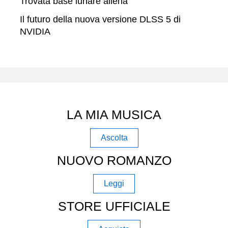
Trovata base lunare aliena
Il futuro della nuova versione DLSS 5 di
NVIDIA
LA MIA MUSICA
Ascolta
NUOVO ROMANZO
Leggi
STORE UFFICIALE