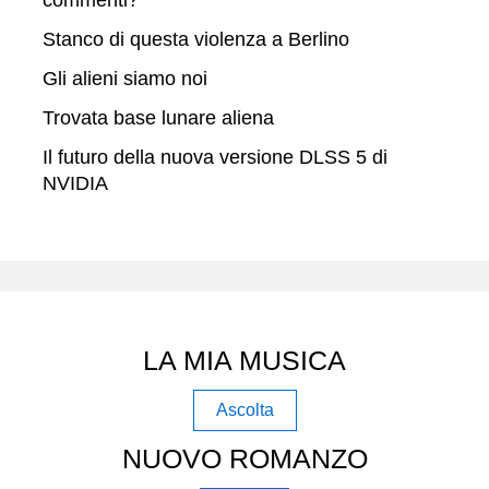
Stanco di questa violenza a Berlino
Gli alieni siamo noi
Trovata base lunare aliena
Il futuro della nuova versione DLSS 5 di
NVIDIA
LA MIA MUSICA
Ascolta
NUOVO ROMANZO