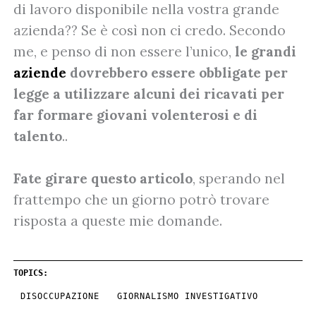
di lavoro disponibile nella vostra grande
azienda?? Se è così non ci credo. Secondo
me, e penso di non essere l’unico,
le grandi
aziende
dovrebbero essere obbligate per
legge a utilizzare alcuni dei ricavati per
far formare giovani volenterosi e di
talento
..
Fate girare questo articolo
, sperando nel
frattempo che un giorno potrò trovare
risposta a queste mie domande.
TOPICS:
DISOCCUPAZIONE
GIORNALISMO INVESTIGATIVO