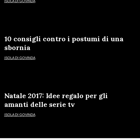
ISOLA DI GOVINDA
10 consigli contro i postumi di una
sbornia
ISOLA DI GOVINDA
Natale 2017: Idee regalo per gli
amanti delle serie tv
ISOLA DI GOVINDA