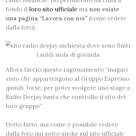
fondo il
loro sito ufficiale
ma
non esiste
una pagina “Lavora con noi”
(come vedete
dalla foto).
Allora faccio questo ragionamento “magari
visto che appartengono al Gruppo Espresso
quindi, forse, per poter svolgere uno stage a
Radio Deejay basta che controllo il sito del
loro gruppo”.
Detto fatto, ma come è possibile vedere
dalla foto qui sotto anche sul sito ufficiale