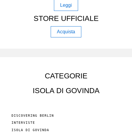
Leggi
STORE UFFICIALE
Acquista
CATEGORIE
ISOLA DI GOVINDA
DISCOVERING BERLIN
INTERVISTE
ISOLA DI GOVINDA