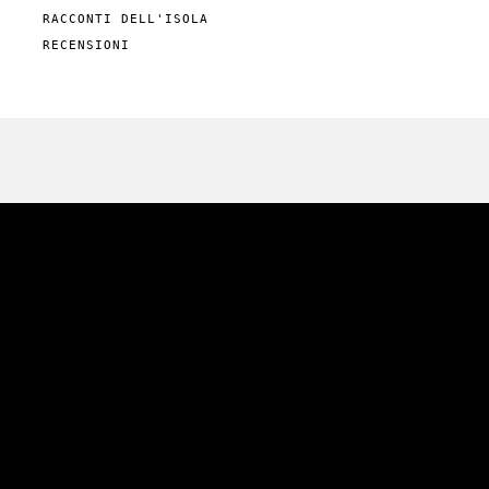
RACCONTI DELL'ISOLA
RECENSIONI