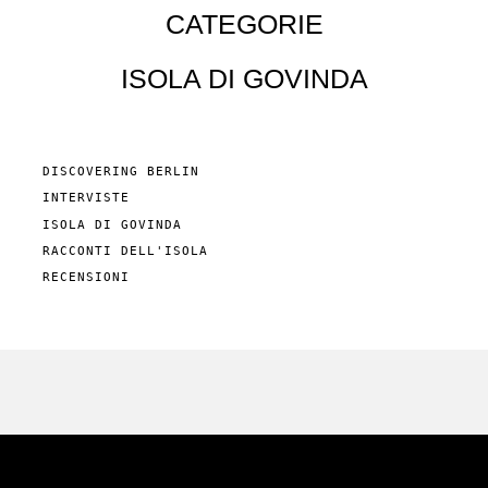
CATEGORIE
ISOLA DI GOVINDA
DISCOVERING BERLIN
INTERVISTE
ISOLA DI GOVINDA
RACCONTI DELL'ISOLA
RECENSIONI