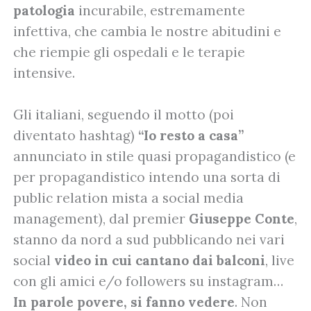
patologia
incurabile, estremamente
infettiva, che cambia le nostre abitudini e
che riempie gli ospedali e le terapie
intensive.
Gli italiani, seguendo il motto (poi
diventato hashtag)
“Io resto a casa”
annunciato in stile quasi propagandistico (e
per propagandistico intendo una sorta di
public relation mista a social media
management), dal premier
Giuseppe Conte
,
stanno da nord a sud pubblicando nei vari
social
video in cui cantano dai balconi
, live
con gli amici e/o followers su instagram…
In parole povere, si fanno vedere
. Non