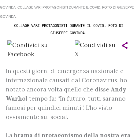
COLLAGE VARI PROTAGONISTI DURANTE IL COVID. FOTO DI
GIUSEPPE GOVINDA.
In questi giorni di emergenza nazionale e
internazionale causati dal Coronavirus, ho
notato ancora volta quello che disse
Andy
Warhol
tempo fa: “In futuro, tutti saranno
famosi per quindici minuti”. L’ho visto
ovviamente sui social.
La
brama di protagonismo della nostra era