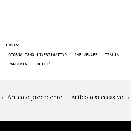
TOPICS:
GIORNALISMO INVESTIGATIVO
INFLUENCER
ITALIA
PANDEMIA
SOCIETÀ
←
Articolo precedente
Articolo successivo
→