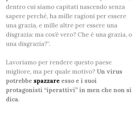
dentro cui siamo capitati nascendo senza
sapere perché, ha mille ragioni per essere
una grazia, e mille altre per essere una
disgrazia: ma cos’è vero? Che è una grazia, o
una disgrazia?”.
Lavoriamo per rendere questo paese
migliore, ma per quale motivo?
Un virus
potrebbe
spazzare
esso e i suoi
protagonisti “iperattivi” in men che non si
dica
.