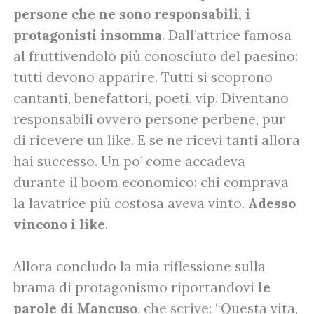
persone che ne sono responsabili, i
protagonisti insomma
. Dall’attrice famosa
al fruttivendolo più conosciuto del paesino:
tutti devono apparire. Tutti si scoprono
cantanti, benefattori, poeti, vip. Diventano
responsabili ovvero persone perbene, pur
di ricevere un like. E se ne ricevi tanti allora
hai successo. Un po’ come accadeva
durante il boom economico: chi comprava
la lavatrice più costosa aveva vinto.
Adesso
vincono i like
.
Allora concludo la mia riflessione sulla
brama di protagonismo riportandovi
le
parole di Mancuso
, che scrive: “Questa vita,