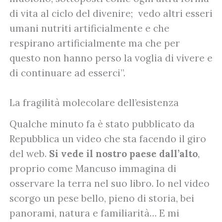
di vita al ciclo del divenire; vedo altri esseri
umani nutriti artificialmente e che
respirano artificialmente ma che per
questo non hanno perso la voglia di vivere e
di continuare ad esserci”.
La fragilità molecolare dell’esistenza
Qualche minuto fa è stato pubblicato da
Repubblica un video che sta facendo il giro
del web.
Si vede il nostro paese dall’alto
,
proprio come Mancuso immagina di
osservare la terra nel suo libro. Io nel video
scorgo un pese bello, pieno di storia, bei
panorami, natura e familiarità… E mi