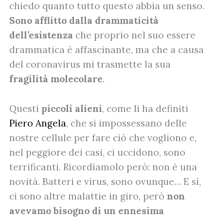
chiedo quanto tutto questo abbia un senso.
Sono afflitto dalla drammaticità
dell’esistenza
che proprio nel suo essere
drammatica è affascinante, ma che a causa
del coronavirus mi trasmette la sua
fragilità molecolare
.
Questi
piccoli alieni
, come li ha definiti
Piero Angela
, che si impossessano delle
nostre cellule per fare ciò che vogliono e,
nel peggiore dei casi, ci uccidono, sono
terrificanti. Ricordiamolo però: non è una
novità. Batteri e virus, sono ovunque… E sì,
ci sono altre malattie in giro, però
non
avevamo bisogno di un ennesima