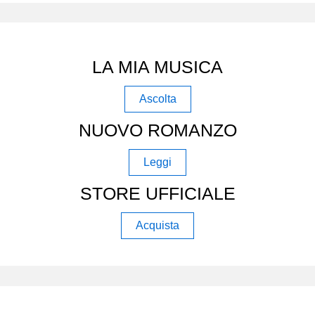
LA MIA MUSICA
Ascolta
NUOVO ROMANZO
Leggi
STORE UFFICIALE
Acquista