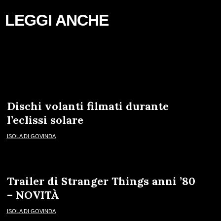
LEGGI ANCHE
Dischi volanti filmati durante
l’eclissi solare
ISOLA DI GOVINDA
Trailer di Stranger Things anni ’80
– NOVITÀ
ISOLA DI GOVINDA