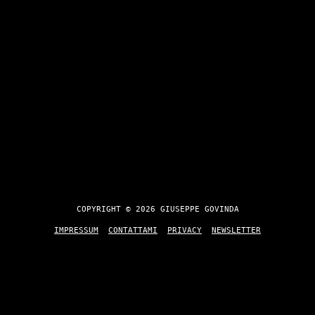
COPYRIGHT © 2026 GIUSEPPE GOVINDA
IMPRESSUM
CONTATTAMI
PRIVACY
NEWSLETTER