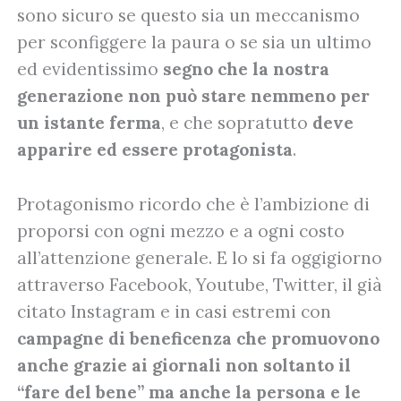
sono sicuro se questo sia un meccanismo
per sconfiggere la paura o se sia un ultimo
ed evidentissimo
segno che la nostra
generazione non può stare nemmeno per
un istante ferma
, e che sopratutto
deve
apparire ed essere protagonista
.
Protagonismo ricordo che è l’ambizione di
proporsi con ogni mezzo e a ogni costo
all’attenzione generale. E lo si fa oggigiorno
attraverso Facebook, Youtube, Twitter, il già
citato Instagram e in casi estremi con
campagne di beneficenza che promuovono
anche grazie ai giornali non soltanto il
“fare del bene” ma anche la persona e le