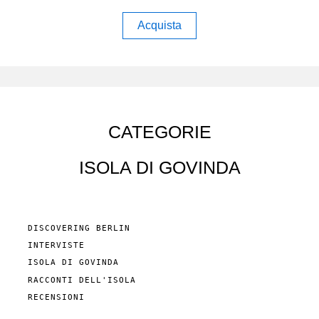
Acquista
CATEGORIE
ISOLA DI GOVINDA
DISCOVERING BERLIN
INTERVISTE
ISOLA DI GOVINDA
RACCONTI DELL'ISOLA
RECENSIONI