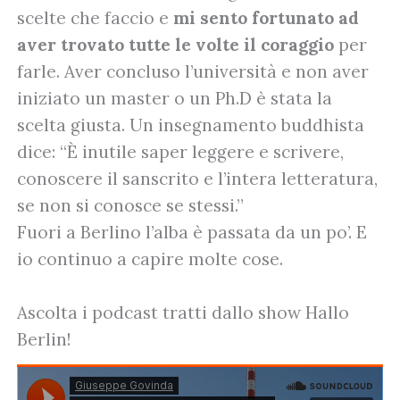
scelte che faccio e
mi sento fortunato ad
aver trovato tutte le volte il coraggio
per
farle. Aver concluso l’università e non aver
iniziato un master o un Ph.D è stata la
scelta giusta. Un insegnamento buddhista
dice: “È inutile saper leggere e scrivere,
conoscere il sanscrito e l’intera letteratura,
se non si conosce se stessi.”
Fuori a Berlino l’alba è passata da un po’. E
io continuo a capire molte cose.
Ascolta i podcast tratti dallo show Hallo
Berlin!