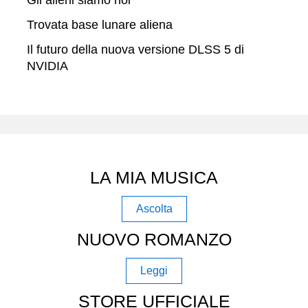
Trovata base lunare aliena
Il futuro della nuova versione DLSS 5 di
NVIDIA
LA MIA MUSICA
Ascolta
NUOVO ROMANZO
Leggi
STORE UFFICIALE