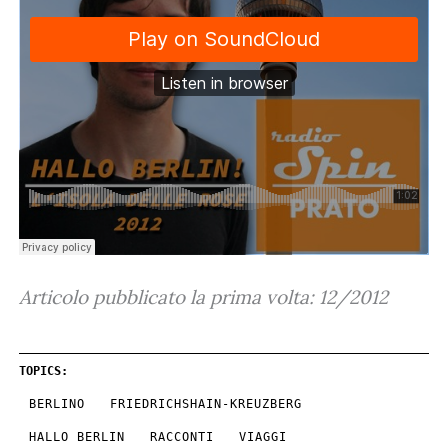
Articolo pubblicato la prima volta: 12/2012
TOPICS:
BERLINO
FRIEDRICHSHAIN-KREUZBERG
HALLO BERLIN
RACCONTI
VIAGGI