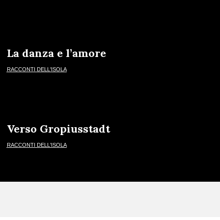
La danza e l’amore
RACCONTI DELL'ISOLA
Verso Gropiusstadt
RACCONTI DELL'ISOLA