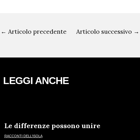
←
Articolo precedente
Articolo successivo
→
LEGGI ANCHE
Le differenze possono unire
RACCONTI DELL'ISOLA