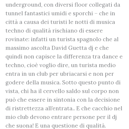
underground, con diversi floor collegati da
tunnel fantastici umidi e sporchi – che in
città a causa dei turisti le notti di musica
techno di qualità rischiano di essere
rovinate: infatti un turista spagnolo che al
massimo ascolta David Guetta dj e che
quindi non capisce la differenza tra dance e
techno, cioè voglio dire, un turista medio
entra in un club per ubriacarsi e non per
godere della musica. Sotto questo punto di
vista, chi ha il cervello saldo sul corpo non
può che essere in sintonia con la decisione
di ristrettezza all’entrata.. E che cacchio nel
mio club devono entrare persone per il dj
che suona! E una questione di qualità.