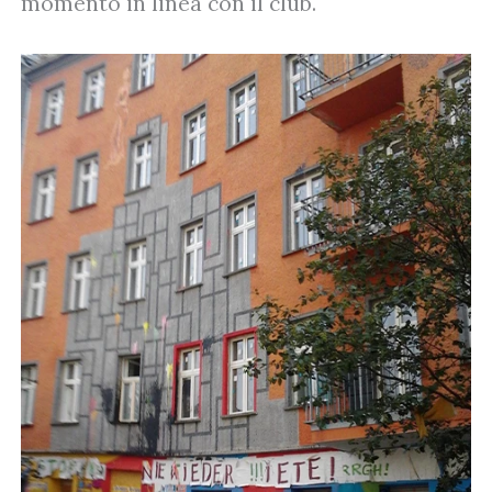
momento in linea con il club.