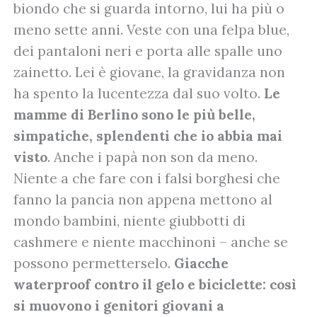
biondo che si guarda intorno, lui ha più o
meno sette anni. Veste con una felpa blue,
dei pantaloni neri e porta alle spalle uno
zainetto. Lei è giovane, la gravidanza non
ha spento la lucentezza dal suo volto.
Le
mamme di Berlino sono le più belle,
simpatiche, splendenti che io abbia mai
visto
. Anche i papà non son da meno.
Niente a che fare con i falsi borghesi che
fanno la pancia non appena mettono al
mondo bambini, niente giubbotti di
cashmere e niente macchinoni – anche se
possono permetterselo.
Giacche
waterproof contro il gelo e biciclette: così
si muovono i genitori giovani a