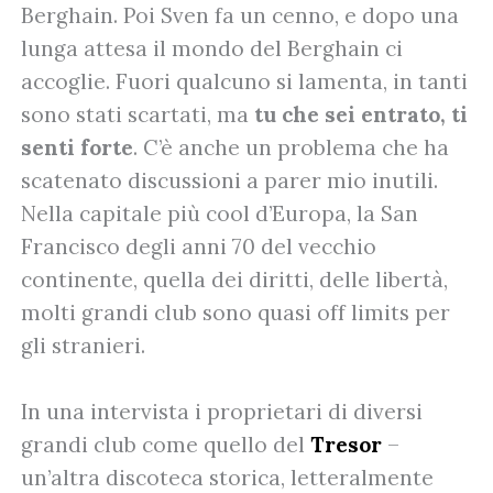
Berghain. Poi Sven fa un cenno, e dopo una
lunga attesa il mondo del Berghain ci
accoglie. Fuori qualcuno si lamenta, in tanti
sono stati scartati, ma
tu che sei entrato, ti
senti forte
. C’è anche un problema che ha
scatenato discussioni a parer mio inutili.
Nella capitale più cool d’Europa, la San
Francisco degli anni 70 del vecchio
continente, quella dei diritti, delle libertà,
molti grandi club sono quasi off limits per
gli stranieri.
In una intervista i proprietari di diversi
grandi club come quello del
Tresor
–
un’altra discoteca storica, letteralmente