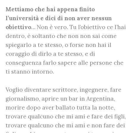
Mettiamo che hai appena finito
l’università e dici di non aver nessun
obiettivo
… Non è vero. Tu l’obiettivo ce l’hai
dentro, è soltanto che non non sai come
spiegarlo a te stesso, o forse non hai il
coraggio di dirlo a te stesso, e di
conseguenza farlo sapere alle persone che
ti stanno intorno.
Voglio diventare scrittore, ingegnere, fare
giornalismo, aprire un bar in Argentina,
morire dopo aver ballato tutta la notte,
trovare qualcuno che mi ami e fare dei figli,
trovare qualcuno che mi ami e non fare dei