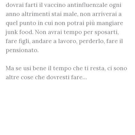
dovrai farti il vaccino antinfluenzale ogni
anno altrimenti stai male, non arriverai a
quel punto in cui non potrai più mangiare
junk food. Non avrai tempo per sposarti,
fare figli, andare a lavoro, perderlo, fare il
pensionato.
Ma se usi bene il tempo che ti resta, ci sono
altre cose che dovresti fare…