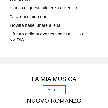
Stanco di questa violenza a Berlino
Gli alieni siamo noi
Trovata base lunare aliena
Il futuro della nuova versione DLSS 5 di
NVIDIA
LA MIA MUSICA
Ascolta
NUOVO ROMANZO