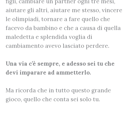
figli, cambiare un partner ogni tre mesi,
aiutare gli altri, aiutare me stesso, vincere
le olimpiadi, tornare a fare quello che
facevo da bambino e che a causa di quella
maledetta e splendida voglia di
cambiamento avevo lasciato perdere.
Una via c’è sempre, e adesso sei tu che
devi imparare ad ammetterlo.
Ma ricorda che in tutto questo grande
gioco, quello che conta sei solo tu.