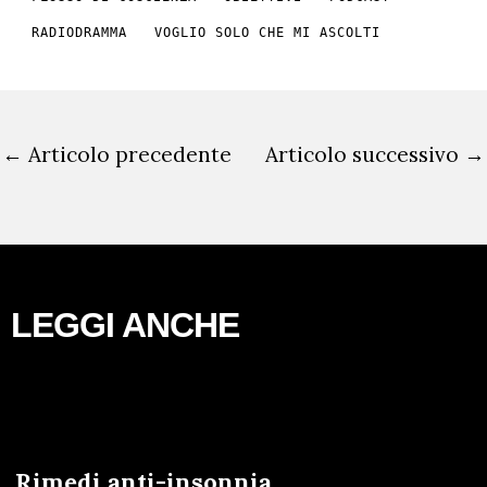
RADIODRAMMA
VOGLIO SOLO CHE MI ASCOLTI
←
Articolo precedente
Articolo successivo
→
LEGGI ANCHE
Rimedi anti-insonnia