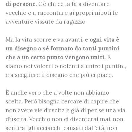
di persone
. C’è chi ce la fa a diventare
vecchio e a raccontare ai propri nipoti le
avventure vissute da ragazzo.
Ma la vita scorre e va avanti, e
ogni vita è
un disegno a sé formato da tanti puntini
che a un certo punto vengono uniti.
E
siamo noi volenti o nolenti a unire i puntini,
e a scegliere il disegno che più ci piace.
È anche vero che a volte non abbiamo
scelta. Però bisogna cercare di capire che
non avere vie d’uscita è già di per se una via
d’uscita. Vecchio non ci diventerai mai, non
sentirai gli acciacchi causati dall’età, non