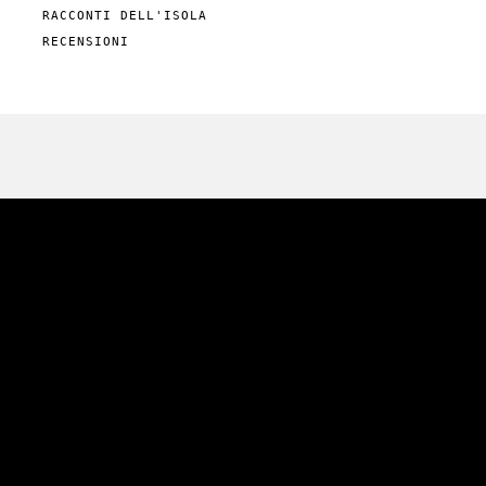
RACCONTI DELL'ISOLA
RECENSIONI