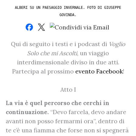
ALBERI SU UN PAESAGGIO INVERNALE. FOTO DI GIUSEPPE
GOVINDA.
Qui di seguito i testi e i podcast di
Voglio
Solo che mi Ascolti
, un viaggio
interdimensionale diviso in due atti.
Partecipa al prossimo
evento Facebook
!
Atto I
La via è quel percorso che cerchi in
continuazione.
“Devo farcela, devo andare
avanti non posso fermarmi ora”, dentro di
te c’è una fiamma che forse non si spegnerà