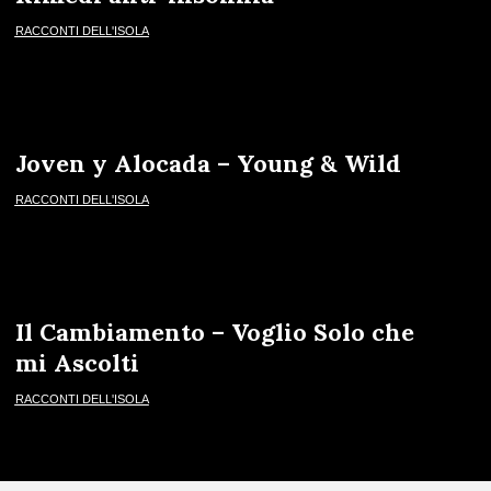
RACCONTI DELL'ISOLA
Joven y Alocada – Young & Wild
RACCONTI DELL'ISOLA
Il Cambiamento – Voglio Solo che
mi Ascolti
RACCONTI DELL'ISOLA