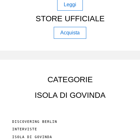
Leggi
STORE UFFICIALE
Acquista
CATEGORIE
ISOLA DI GOVINDA
DISCOVERING BERLIN
INTERVISTE
ISOLA DI GOVINDA