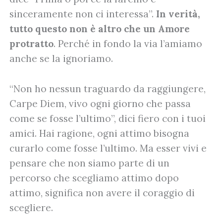
sinceramente non ci interessa”.
In verità,
tutto questo non è altro che un Amore
protratto
. Perché in fondo la via l’amiamo
anche se la ignoriamo.
“Non ho nessun traguardo da raggiungere,
Carpe Diem, vivo ogni giorno che passa
come se fosse l’ultimo”, dici fiero con i tuoi
amici. Hai ragione, ogni attimo bisogna
curarlo come fosse l’ultimo. Ma esser vivi e
pensare che non siamo parte di un
percorso che scegliamo attimo dopo
attimo, significa non avere il coraggio di
scegliere.