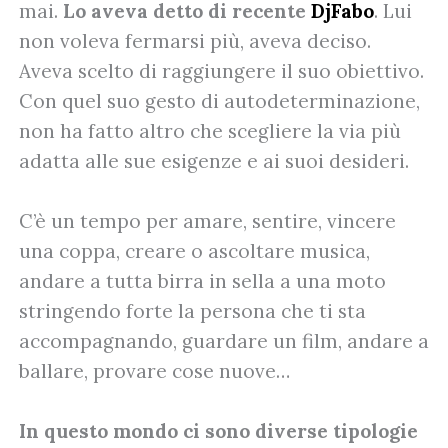
mai.
Lo aveva detto di recente
DjFabo
. Lui
non voleva fermarsi più, aveva deciso.
Aveva scelto di raggiungere il suo obiettivo.
Con quel suo gesto di autodeterminazione,
non ha fatto altro che scegliere la via più
adatta alle sue esigenze e ai suoi desideri.
C’è un tempo per amare, sentire, vincere
una coppa, creare o ascoltare musica,
andare a tutta birra in sella a una moto
stringendo forte la persona che ti sta
accompagnando, guardare un film, andare a
ballare, provare cose nuove…
In questo mondo ci sono diverse tipologie