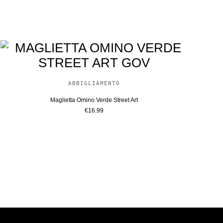
ABBIGLIAMENTO
Maglietta Omino Verde Street Art
€
16.99