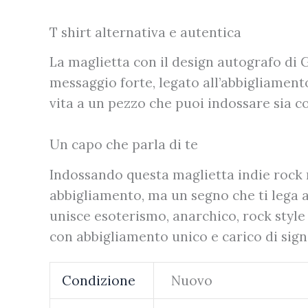
T shirt alternativa e autentica
La maglietta con il design autografo di 
messaggio forte, legato all’abbigliamen
vita a un pezzo che puoi indossare sia c
Un capo che parla di te
Indossando questa maglietta indie rock 
abbigliamento, ma un segno che ti lega a 
unisce esoterismo, anarchico, rock style
con abbigliamento unico e carico di signi
Condizione
Nuovo