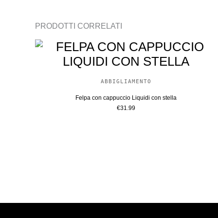
PRODOTTI CORRELATI
ABBIGLIAMENTO
Felpa con cappuccio Liquidi con stella
€
31.99