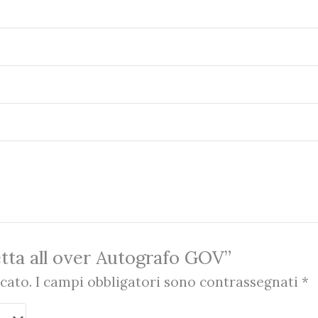
tta all over Autografo GOV”
cato.
I campi obbligatori sono contrassegnati
*