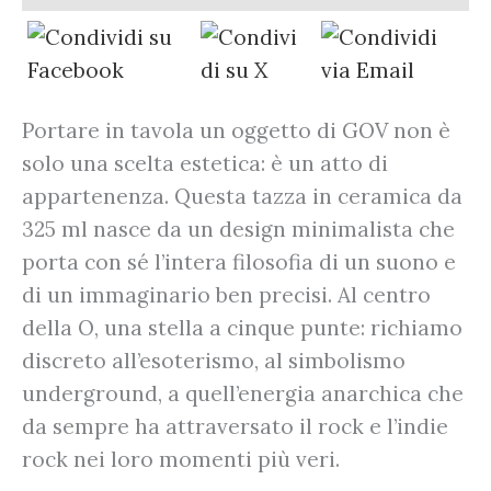
Portare in tavola un oggetto di GOV non è
solo una scelta estetica: è un atto di
appartenenza. Questa tazza in ceramica da
325 ml nasce da un design minimalista che
porta con sé l’intera filosofia di un suono e
di un immaginario ben precisi. Al centro
della O, una stella a cinque punte: richiamo
discreto all’esoterismo, al simbolismo
underground, a quell’energia anarchica che
da sempre ha attraversato il rock e l’indie
rock nei loro momenti più veri.