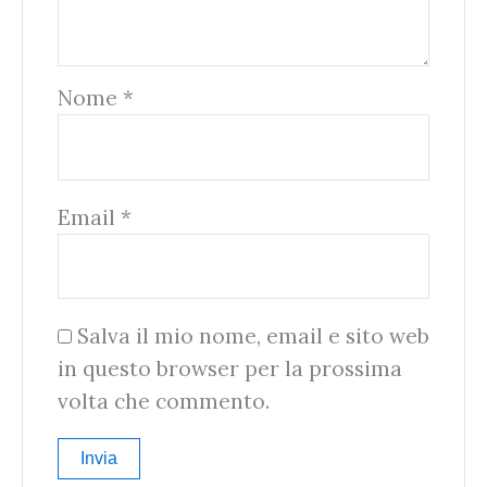
Nome
*
Email
*
Salva il mio nome, email e sito web
in questo browser per la prossima
volta che commento.