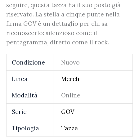
seguire, questa tazza ha il suo posto già
riservato. La stella a cinque punte nella
firma GOV è un dettaglio per chi sa
riconoscerlo: silenzioso come il
pentagramma, diretto come il rock.
Condizione
Nuovo
Linea
Merch
Modalità
Online
Serie
GOV
Tipologia
Tazze