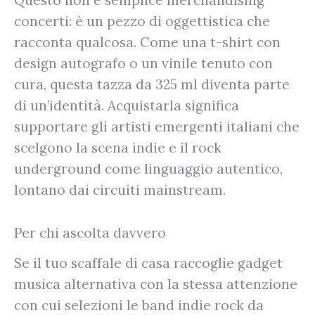
Questo non è semplice merchandising
concerti: è un pezzo di oggettistica che
racconta qualcosa. Come una t-shirt con
design autografo o un vinile tenuto con
cura, questa tazza da 325 ml diventa parte
di un’identità. Acquistarla significa
supportare gli artisti emergenti italiani che
scelgono la scena indie e il rock
underground come linguaggio autentico,
lontano dai circuiti mainstream.
Per chi ascolta davvero
Se il tuo scaffale di casa raccoglie gadget
musica alternativa con la stessa attenzione
con cui selezioni le band indie rock da