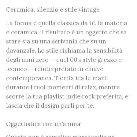
Ceramica, silenzio e stile vintage
La forma è quella classica da tè, la materia
è ceramica, il risultato è un oggetto che sa
stare sia su una scrivania che su un
davanzale. Lo stile richiama la sensibilità
degli anni zero — quel 00’s style grezzo e
iconico — reinterpretato in chiave
contemporanea. Tienila tra le mani
durante i tuoi momenti di relax, mentre
scorre la tua playlist indie rock preferita, e
lascia che il design parli per te.
Oggettistica con un’anima