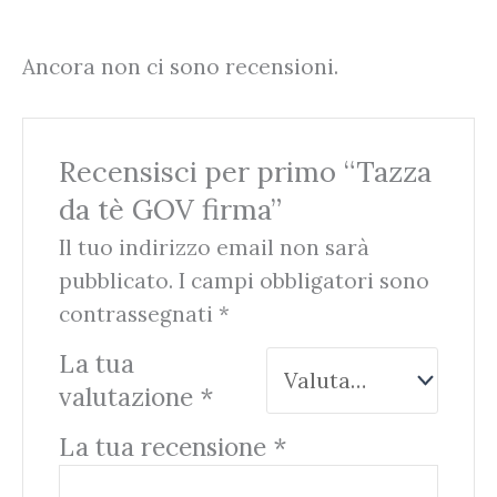
Ancora non ci sono recensioni.
Recensisci per primo “Tazza
da tè GOV firma”
Il tuo indirizzo email non sarà
pubblicato.
I campi obbligatori sono
contrassegnati
*
La tua
valutazione
*
La tua recensione
*