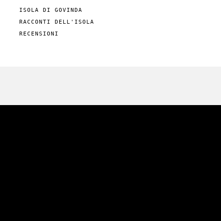
ISOLA DI GOVINDA
RACCONTI DELL'ISOLA
RECENSIONI