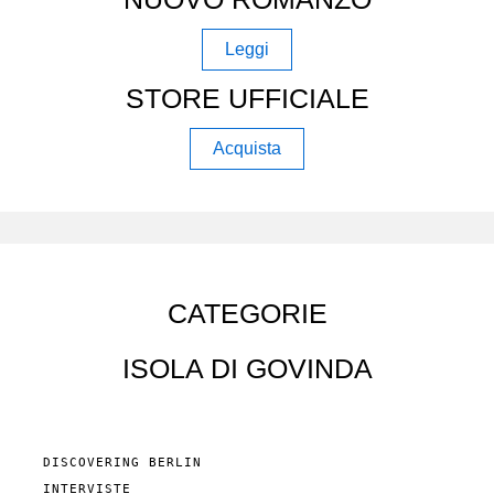
Leggi
STORE UFFICIALE
Acquista
CATEGORIE
ISOLA DI GOVINDA
DISCOVERING BERLIN
INTERVISTE