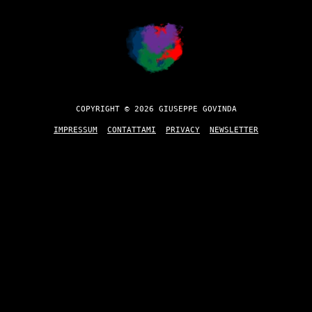
COPYRIGHT © 2026 GIUSEPPE GOVINDA
IMPRESSUM
CONTATTAMI
PRIVACY
NEWSLETTER