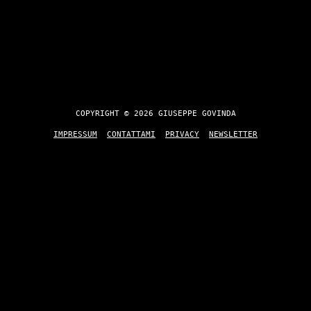
COPYRIGHT © 2026 GIUSEPPE GOVINDA
IMPRESSUM
CONTATTAMI
PRIVACY
NEWSLETTER