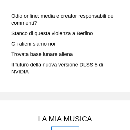
Odio online: media e creator responsabili dei
commenti?
Stanco di questa violenza a Berlino
Gli alieni siamo noi
Trovata base lunare aliena
Il futuro della nuova versione DLSS 5 di
NVIDIA
LA MIA MUSICA