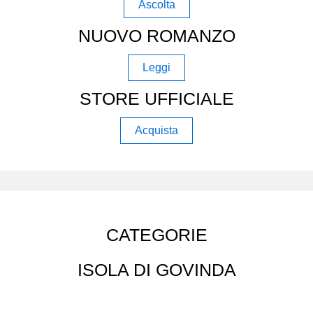
Ascolta
NUOVO ROMANZO
Leggi
STORE UFFICIALE
Acquista
CATEGORIE
ISOLA DI GOVINDA