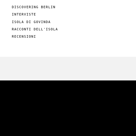
DISCOVERING BERLIN
INTERVISTE
ISOLA DI GOVINDA
RACCONTI DELL'ISOLA
RECENSIONI