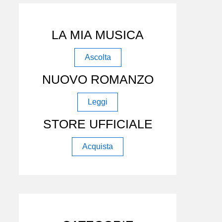
LA MIA MUSICA
Ascolta
NUOVO ROMANZO
Leggi
STORE UFFICIALE
Acquista