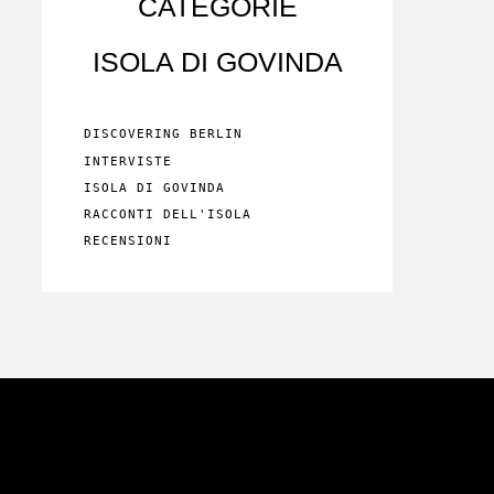
CATEGORIE
ISOLA DI GOVINDA
DISCOVERING BERLIN
INTERVISTE
ISOLA DI GOVINDA
RACCONTI DELL'ISOLA
RECENSIONI