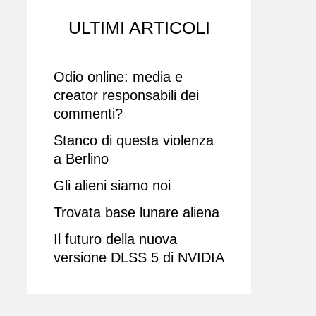
ULTIMI ARTICOLI
Odio online: media e
creator responsabili dei
commenti?
Stanco di questa violenza
a Berlino
Gli alieni siamo noi
Trovata base lunare aliena
Il futuro della nuova
versione DLSS 5 di NVIDIA