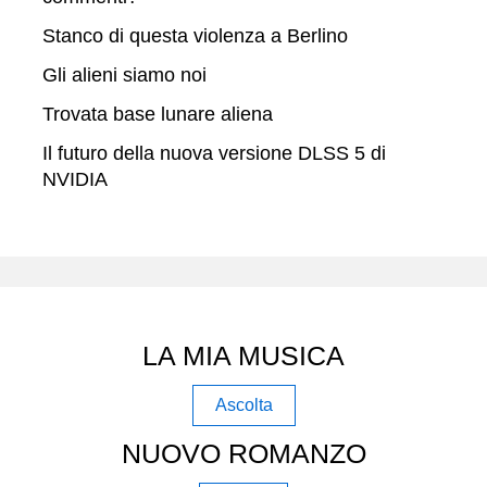
Stanco di questa violenza a Berlino
Gli alieni siamo noi
Trovata base lunare aliena
Il futuro della nuova versione DLSS 5 di
NVIDIA
LA MIA MUSICA
Ascolta
NUOVO ROMANZO