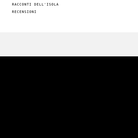
RACCONTI DELL'ISOLA
RECENSIONI