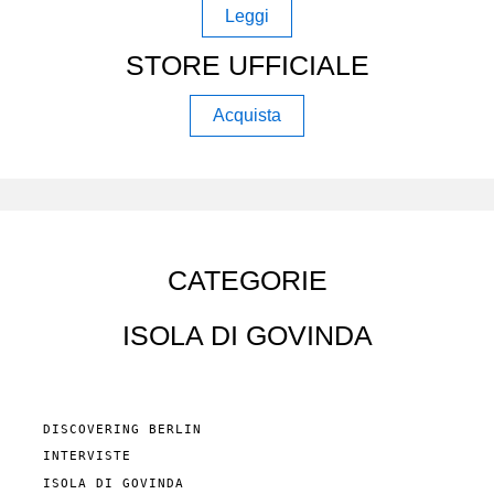
Leggi
STORE UFFICIALE
Acquista
CATEGORIE
ISOLA DI GOVINDA
DISCOVERING BERLIN
INTERVISTE
ISOLA DI GOVINDA