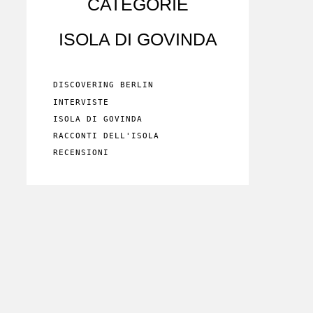
CATEGORIE
ISOLA DI GOVINDA
DISCOVERING BERLIN
INTERVISTE
ISOLA DI GOVINDA
RACCONTI DELL'ISOLA
RECENSIONI