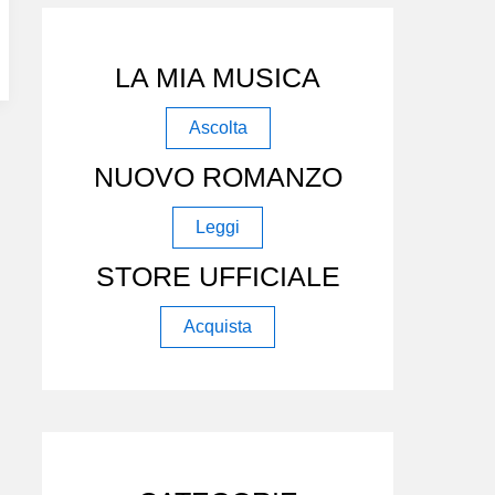
LA MIA MUSICA
Ascolta
NUOVO ROMANZO
Leggi
STORE UFFICIALE
Acquista