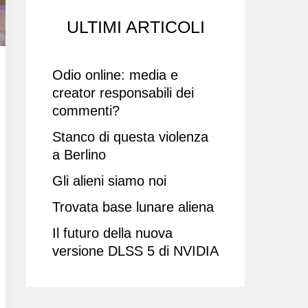
ULTIMI ARTICOLI
Odio online: media e
creator responsabili dei
commenti?
Stanco di questa violenza
a Berlino
Gli alieni siamo noi
Trovata base lunare aliena
Il futuro della nuova
versione DLSS 5 di NVIDIA