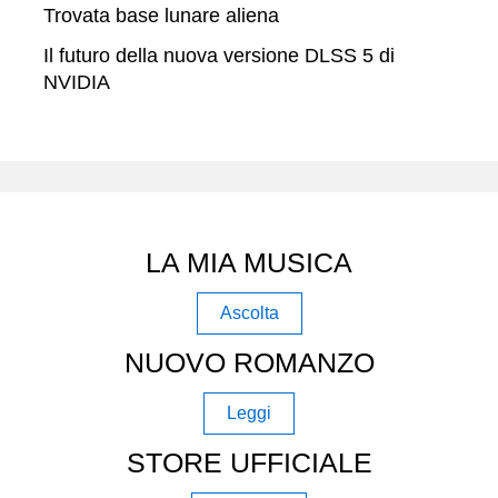
Trovata base lunare aliena
Il futuro della nuova versione DLSS 5 di
NVIDIA
LA MIA MUSICA
Ascolta
NUOVO ROMANZO
Leggi
STORE UFFICIALE