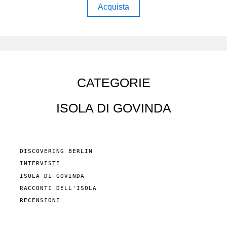
Acquista
CATEGORIE
ISOLA DI GOVINDA
DISCOVERING BERLIN
INTERVISTE
ISOLA DI GOVINDA
RACCONTI DELL'ISOLA
RECENSIONI