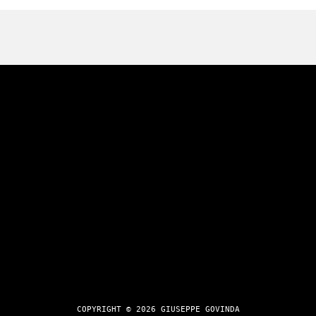
COPYRIGHT © 2026 GIUSEPPE GOVINDA